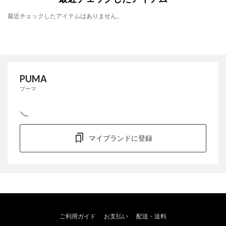
最近チェックしたアイテムはありません。
PUMA
プーマ
マイブランドに登録
ご利用ガイド
お支払い
配送・送料