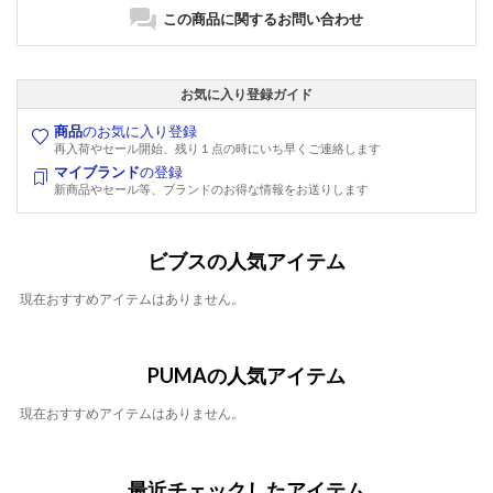
この商品に関するお問い合わせ
お気に入り登録ガイド
商品
のお気に入り登録
再入荷やセール開始、残り１点の時にいち早くご連絡します
マイブランド
の登録
新商品やセール等、ブランドのお得な情報をお送りします
ビブスの人気アイテム
現在おすすめアイテムはありません。
PUMAの人気アイテム
現在おすすめアイテムはありません。
最近チェックしたアイテム