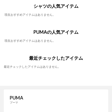
シャツの人気アイテム
現在おすすめアイテムはありません。
PUMAの人気アイテム
現在おすすめアイテムはありません。
最近チェックしたアイテム
最近チェックしたアイテムはありません。
PUMA
プーマ