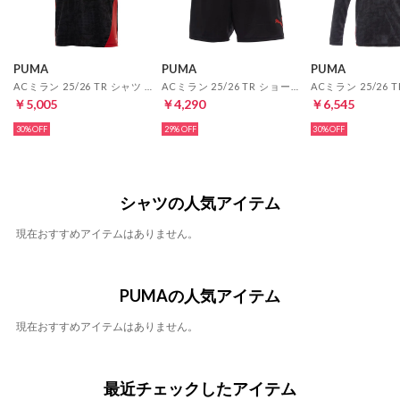
PUMA
PUMA
PUMA
ACミラン 25/26 TR シャツ 半袖(ブラック)
ACミラン 25/26 TR ショーツ W/ POCKETS(ブラック)
￥5,005
￥4,290
￥6,545
30%
29%
30%
シャツの人気アイテム
現在おすすめアイテムはありません。
PUMAの人気アイテム
現在おすすめアイテムはありません。
最近チェックしたアイテム