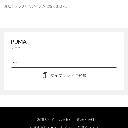
最近チェックしたアイテムはありません。
PUMA
プーマ
マイブランドに登録
ご利用ガイド
お支払い
配送・送料
なりすましメール・サイトにご注意ください