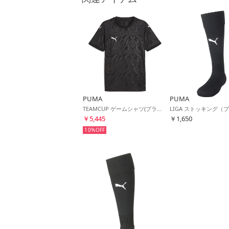
PUMA
PUMA
TEAMCUP ゲームシャツ(ブラック)
￥5,445
￥1,650
10%