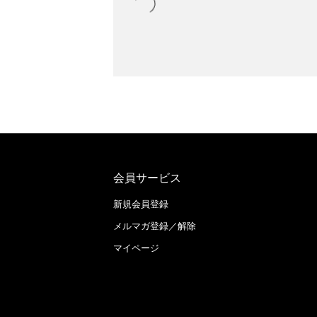
会員サービス
新規会員登録
メルマガ登録／解除
マイページ