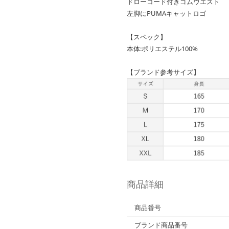
ドローコード付きゴムウエスト
左脚にPUMAキャットロゴ
【スペック】
本体:ポリエステル100%
【ブランド参考サイズ】
商品詳細
商品番号
ブランド商品番号