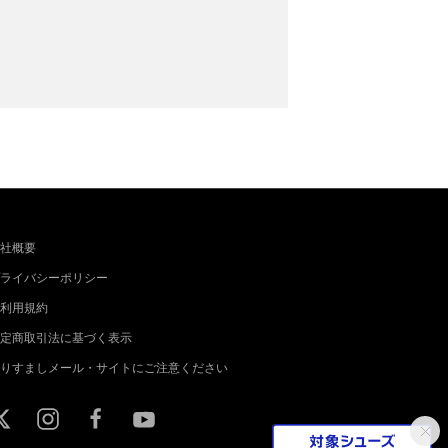
社概要
ライバシーポリシー
利用規約
定商取引法に基づく表示
りすましメール・サイトにご注意ください