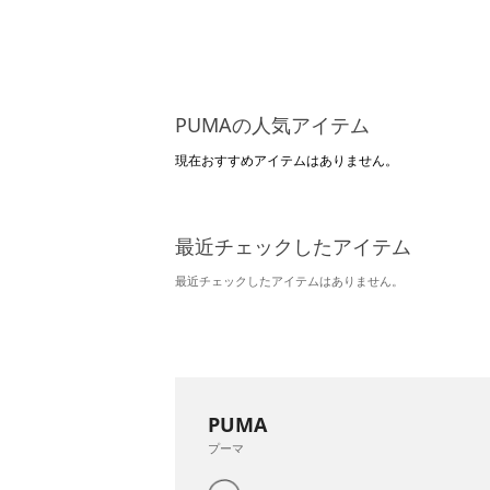
PUMAの人気アイテム
現在おすすめアイテムはありません。
最近チェックしたアイテム
最近チェックしたアイテムはありません。
PUMA
プーマ