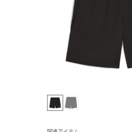
関連アイテム