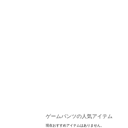
ゲームパンツの人気アイテム
現在おすすめアイテムはありません。