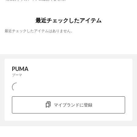
最近チェックしたアイテム
最近チェックしたアイテムはありません。
PUMA
プーマ
マイブランドに登録