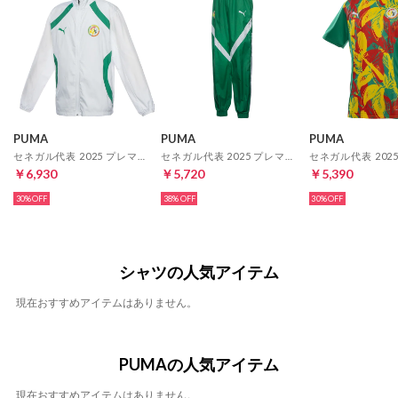
PUMA
PUMA
PUMA
セネガル代表 2025 プレマッチ ウーブンジャケット(ホワイト)
セネガル代表 2025 プレマッチ ウーブンパンツ(グリーン)
￥6,930
￥5,720
￥5,390
30%
38%
30%
シャツの人気アイテム
現在おすすめアイテムはありません。
PUMAの人気アイテム
現在おすすめアイテムはありません。