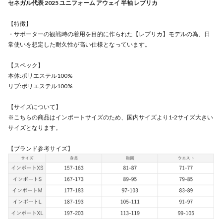
セネガル代表 2025 ユニフォーム アウェイ 半袖 レプリカ
【特徴】
・サポーターの観戦時の着用を目的に作られた【レプリカ】モデルの為、日
常使いを想定した耐久性が高い仕様となっています。
【スペック】
本体:ポリエステル100%
リブ:ポリエステル100%
【サイズについて】
※こちらの商品はインポートサイズのため、国内サイズより1-2サイズ大きい
サイズとなります。
【ブランド参考サイズ】