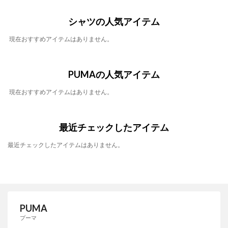
シャツの人気アイテム
現在おすすめアイテムはありません。
PUMAの人気アイテム
現在おすすめアイテムはありません。
最近チェックしたアイテム
最近チェックしたアイテムはありません。
PUMA
プーマ