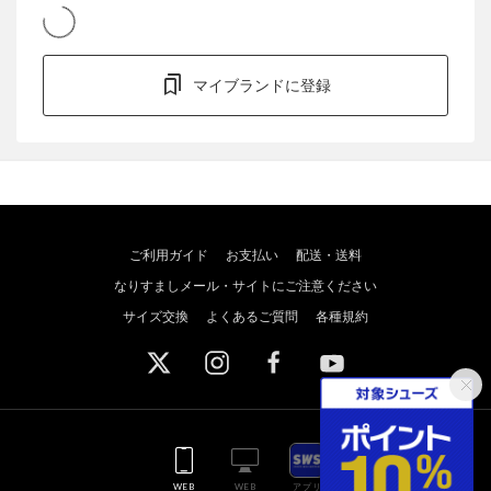
マイブランドに登録
ご利用ガイド
お支払い
配送・送料
なりすましメール・サイトにご注意ください
サイズ交換
よくあるご質問
各種規約
WEB
WEB
アプリ