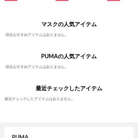
マスクの人気アイテム
現在おすすめアイテムはありません。
PUMAの人気アイテム
現在おすすめアイテムはありません。
最近チェックしたアイテム
最近チェックしたアイテムはありません。
PUMA