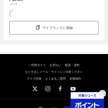
プーマ
マイブランドに登録
ご利用ガイド
お支払い
配送・送料
なりすましメール・サイトにご注意ください
サイズ交換
よくあるご質問
各種規約