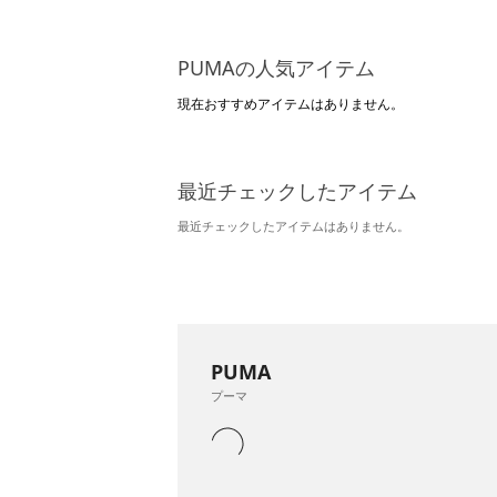
PUMAの人気アイテム
現在おすすめアイテムはありません。
最近チェックしたアイテム
最近チェックしたアイテムはありません。
PUMA
プーマ