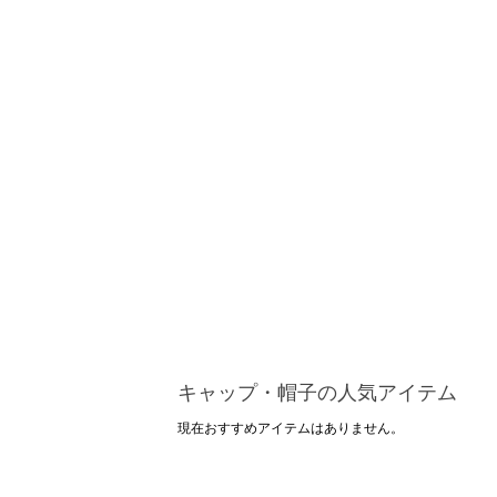
キャップ・帽子の人気アイテム
現在おすすめアイテムはありません。