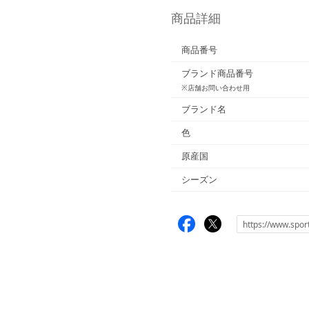
商品詳細
商品番号
ブランド商品番号
※店舗お問い合わせ用
ブランド名
色
原産国
シーズン