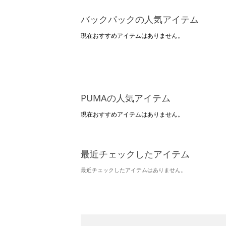
バックパックの人気アイテム
現在おすすめアイテムはありません。
PUMAの人気アイテム
現在おすすめアイテムはありません。
最近チェックしたアイテム
最近チェックしたアイテムはありません。