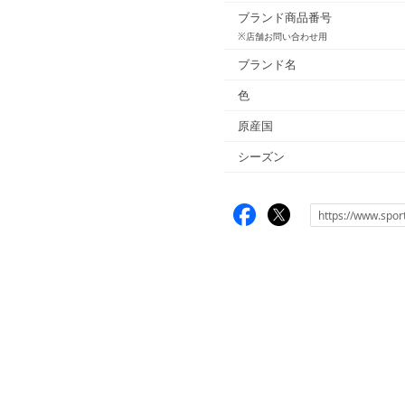
ブランド商品番号
※店舗お問い合わせ用
ブランド名
色
原産国
シーズン