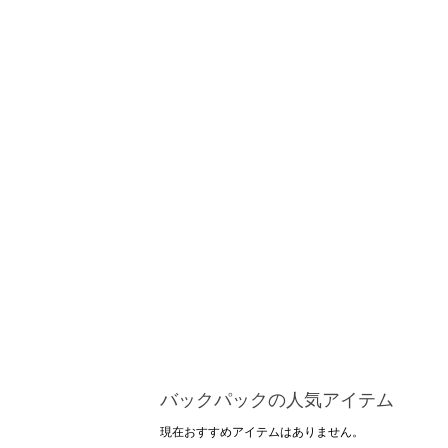
バックパックの人気アイテム
現在おすすめアイテムはありません。