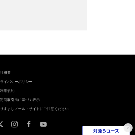
社概要
ライバシーポリシー
利用規約
定商取引法に基づく表示
りすましメール・サイトにご注意ください