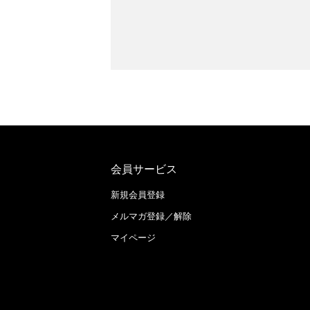
会員サービス
新規会員登録
メルマガ登録／解除
マイページ