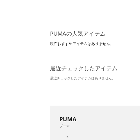
PUMAの人気アイテム
現在おすすめアイテムはありません。
最近チェックしたアイテム
最近チェックしたアイテムはありません。
PUMA
プーマ