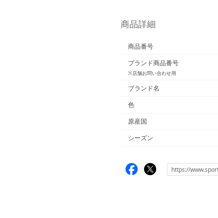
商品詳細
商品番号
ブランド商品番号
※店舗お問い合わせ用
ブランド名
色
原産国
シーズン