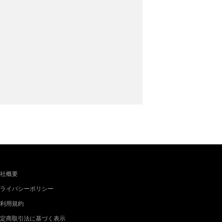
社概要
ライバシーポリシー
利用規約
定商取引法に基づく表示