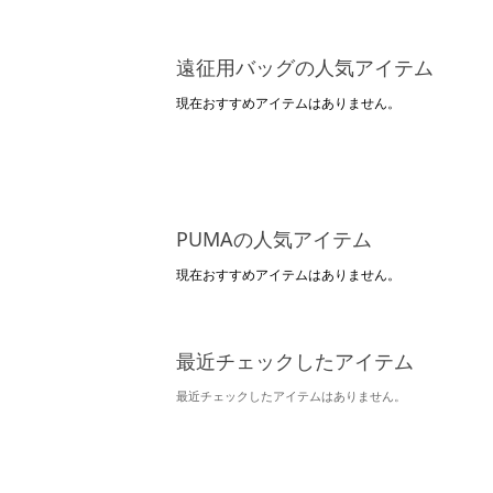
遠征用バッグの人気アイテム
現在おすすめアイテムはありません。
PUMAの人気アイテム
現在おすすめアイテムはありません。
最近チェックしたアイテム
最近チェックしたアイテムはありません。