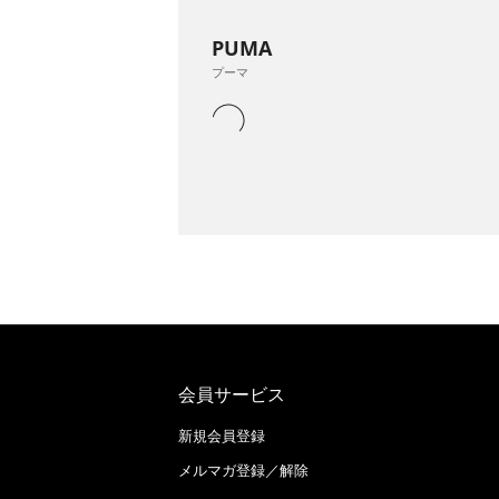
PUMA
プーマ
会員サービス
新規会員登録
メルマガ登録／解除