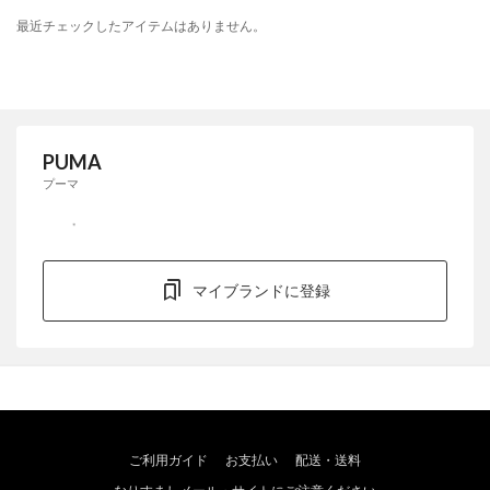
最近チェックしたアイテムはありません。
PUMA
プーマ
マイブランドに登録
ご利用ガイド
お支払い
配送・送料