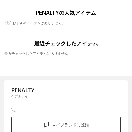
PENALTYの人気アイテム
現在おすすめアイテムはありません。
最近チェックしたアイテム
最近チェックしたアイテムはありません。
PENALTY
ペナルティ
マイブランドに登録