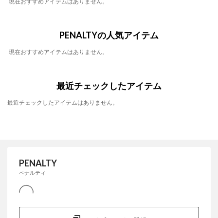
現在おすすめアイテムはありません。
PENALTYの人気アイテム
現在おすすめアイテムはありません。
最近チェックしたアイテム
最近チェックしたアイテムはありません。
PENALTY
ペナルティ