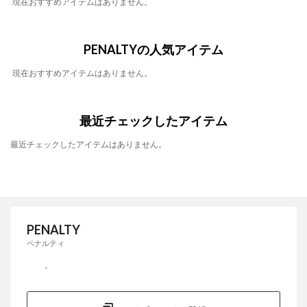
現在おすすめアイテムはありません。
PENALTYの人気アイテム
現在おすすめアイテムはありません。
最近チェックしたアイテム
最近チェックしたアイテムはありません。
PENALTY
ペナルティ