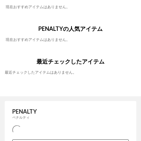
現在おすすめアイテムはありません。
PENALTYの人気アイテム
現在おすすめアイテムはありません。
最近チェックしたアイテム
最近チェックしたアイテムはありません。
PENALTY
ペナルティ