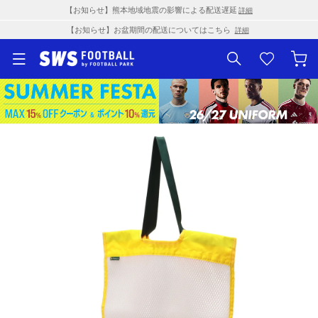
【お知らせ】熊本地域地震の影響による配送遅延
詳細
【お知らせ】お盆期間の配送についてはこちら
詳細