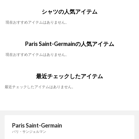
シャツの人気アイテム
現在おすすめアイテムはありません。
Paris Saint-Germainの人気アイテム
現在おすすめアイテムはありません。
最近チェックしたアイテム
最近チェックしたアイテムはありません。
Paris Saint-Germain
パリ・サンジェルマン