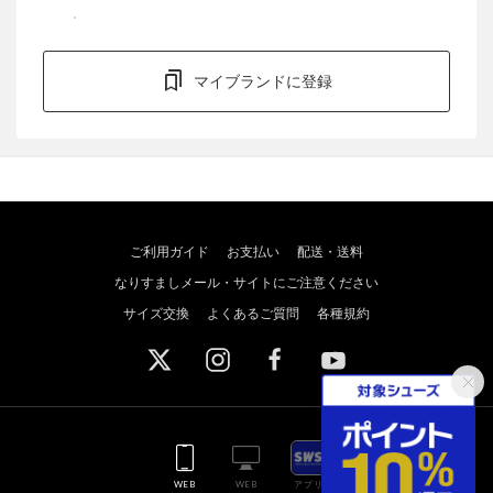
マイブランドに登録
ご利用ガイド
お支払い
配送・送料
なりすましメール・サイトにご注意ください
サイズ交換
よくあるご質問
各種規約
WEB
WEB
アプリ