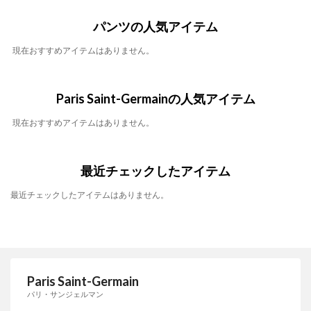
パンツの人気アイテム
現在おすすめアイテムはありません。
Paris Saint-Germainの人気アイテム
現在おすすめアイテムはありません。
最近チェックしたアイテム
最近チェックしたアイテムはありません。
Paris Saint-Germain
パリ・サンジェルマン