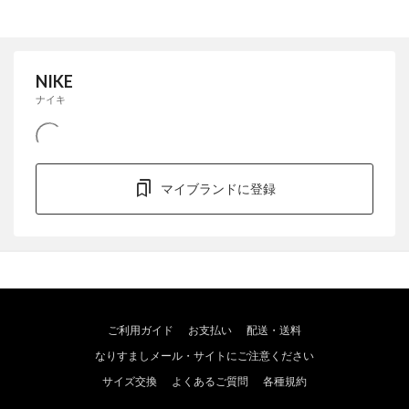
NIKE
ナイキ
マイブランドに登録
ご利用ガイド
お支払い
配送・送料
なりすましメール・サイトにご注意ください
サイズ交換
よくあるご質問
各種規約