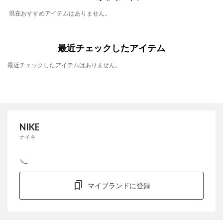
現在おすすめアイテムはありません。
最近チェックしたアイテム
最近チェックしたアイテムはありません。
NIKE
ナイキ
マイブランドに登録