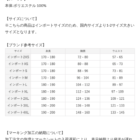
本体:ポリエステル 100%
【サイズについて】
※こちらの商品はインポートサイズのため、国内サイズより1-2サイズ大きい
サイズとなります。
【ブランド参考サイズ】
【マーキング加工の納期について】
加工注文の急増とマークシートの入荷遅延により、表示納期より発送が遅れ