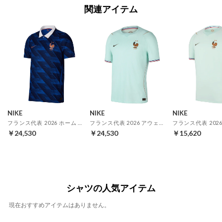
関連アイテム
NIKE
NIKE
NIKE
フランス代表 2026 ホーム オーセンティック ユニフォーム
フランス代表 2026 アウェイ オーセンティック ユニフォーム
￥24,530
￥24,530
￥15,620
シャツの人気アイテム
現在おすすめアイテムはありません。