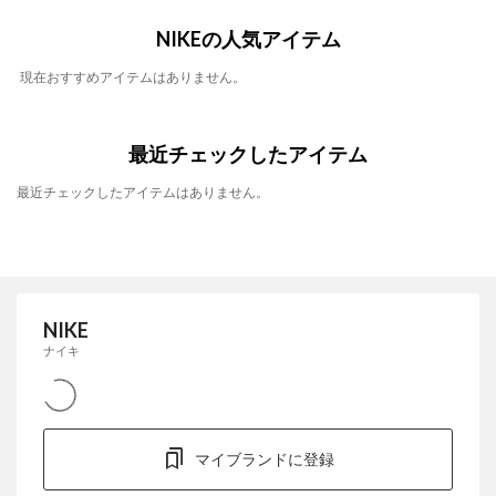
NIKEの人気アイテム
現在おすすめアイテムはありません。
最近チェックしたアイテム
最近チェックしたアイテムはありません。
NIKE
ナイキ
マイブランドに登録