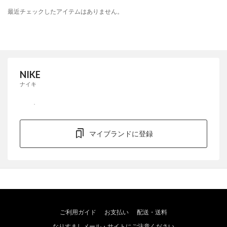
最近チェックしたアイテムはありません。
NIKE
ナイキ
マイブランドに登録
ご利用ガイド
お支払い
配送・送料
なりすましメール・サイトにご注意ください