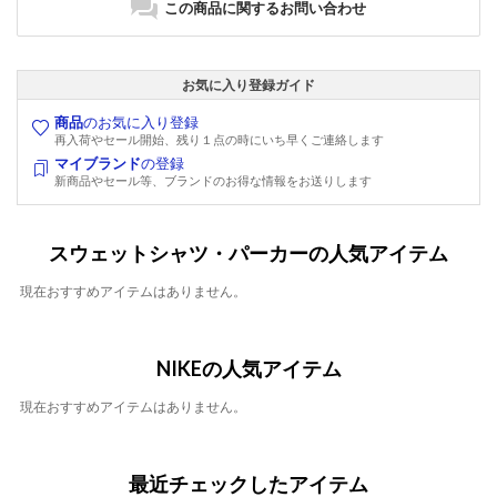
この商品に関するお問い合わせ
お気に入り登録ガイド
商品
のお気に入り登録
再入荷やセール開始、残り１点の時にいち早くご連絡します
マイブランド
の登録
新商品やセール等、ブランドのお得な情報をお送りします
スウェットシャツ・パーカーの人気アイテム
現在おすすめアイテムはありません。
NIKEの人気アイテム
現在おすすめアイテムはありません。
最近チェックしたアイテム