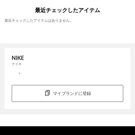
最近チェックしたアイテム
最近チェックしたアイテムはありません。
NIKE
ナイキ
マイブランドに登録