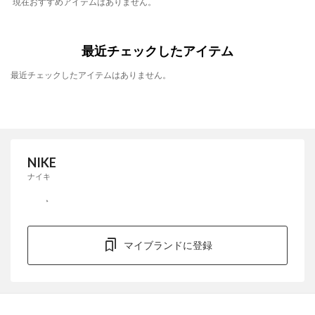
現在おすすめアイテムはありません。
最近チェックしたアイテム
最近チェックしたアイテムはありません。
NIKE
ナイキ
マイブランドに登録