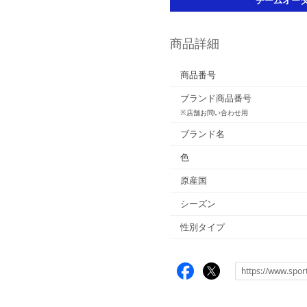
商品詳細
商品番号
ブランド商品番号
※店舗お問い合わせ用
ブランド名
色
原産国
シーズン
性別タイプ