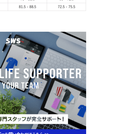
ーお問い合わせはこちら >>