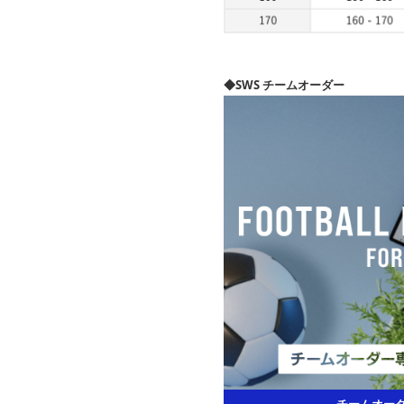
◆SWS チームオーダー
チームオーダ