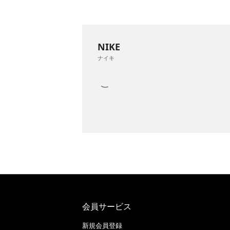
NIKE
ナイキ
会員サービス
新規会員登録