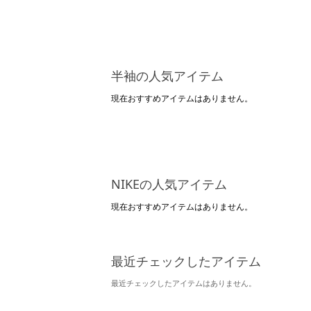
半袖の人気アイテム
現在おすすめアイテムはありません。
NIKEの人気アイテム
現在おすすめアイテムはありません。
最近チェックしたアイテム
最近チェックしたアイテムはありません。