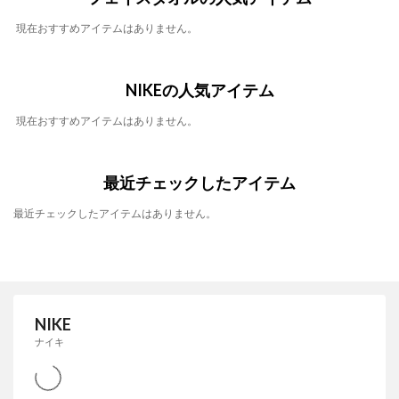
現在おすすめアイテムはありません。
NIKEの人気アイテム
現在おすすめアイテムはありません。
最近チェックしたアイテム
最近チェックしたアイテムはありません。
NIKE
ナイキ