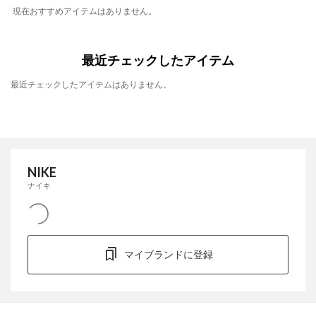
現在おすすめアイテムはありません。
最近チェックしたアイテム
最近チェックしたアイテムはありません。
NIKE
ナイキ
マイブランドに登録