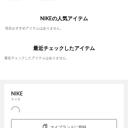
NIKEの人気アイテム
現在おすすめアイテムはありません。
最近チェックしたアイテム
最近チェックしたアイテムはありません。
NIKE
ナイキ
マイブランドに登録