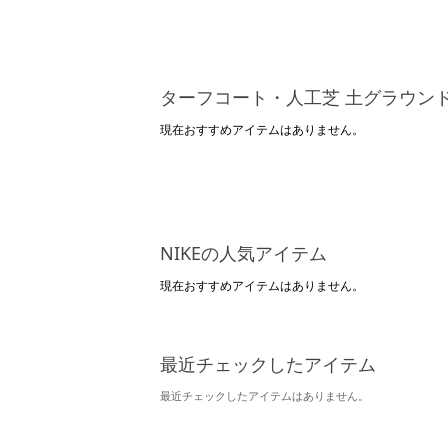
ターフコート・人工芝 土グラウン
現在おすすめアイテムはありません。
NIKEの人気アイテム
現在おすすめアイテムはありません。
最近チェックしたアイテム
最近チェックしたアイテムはありません。