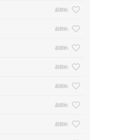
品切れ
品切れ
品切れ
品切れ
品切れ
品切れ
品切れ