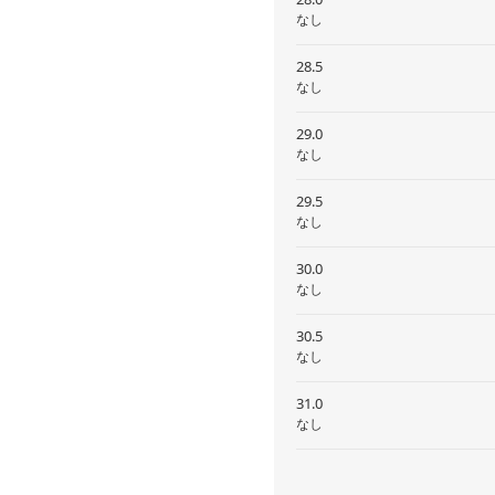
なし
28.5
なし
29.0
なし
29.5
なし
30.0
なし
30.5
なし
31.0
なし