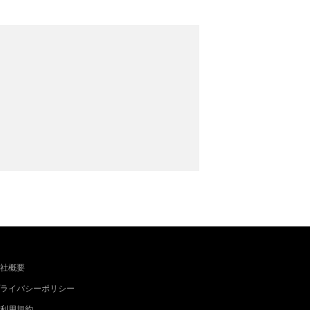
社概要
ライバシーポリシー
利用規約