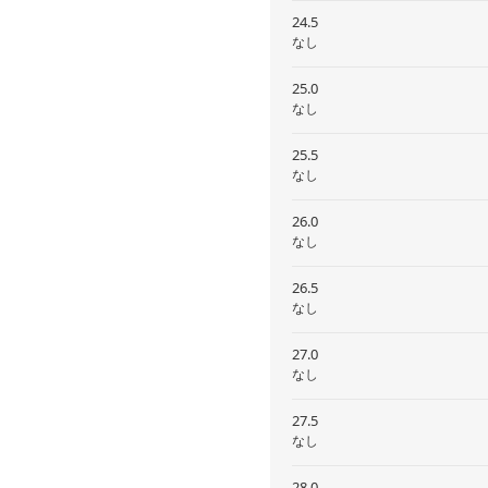
24.5
なし
25.0
なし
25.5
なし
26.0
なし
26.5
なし
27.0
なし
27.5
なし
28.0