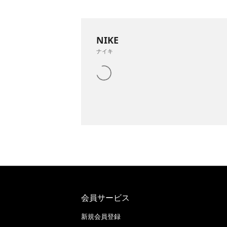
NIKE
ナイキ
会員サービス
新規会員登録