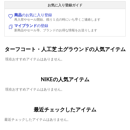
お気に入り登録ガイド
商品
のお気に入り登録
再入荷やセール開始、残り１点の時にいち早くご連絡します
マイブランド
の登録
新商品やセール等、ブランドのお得な情報をお送りします
ターフコート・人工芝 土グラウンドの人気アイテム
現在おすすめアイテムはありません。
NIKEの人気アイテム
現在おすすめアイテムはありません。
最近チェックしたアイテム
最近チェックしたアイテムはありません。