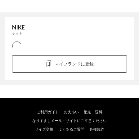
NIKE
ナイキ
マイブランドに登録
ご利用ガイド
お支払い
配送・送料
なりすましメール・サイトにご注意ください
サイズ交換
よくあるご質問
各種規約