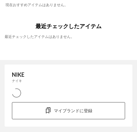
現在おすすめアイテムはありません。
最近チェックしたアイテム
最近チェックしたアイテムはありません。
NIKE
ナイキ
マイブランドに登録