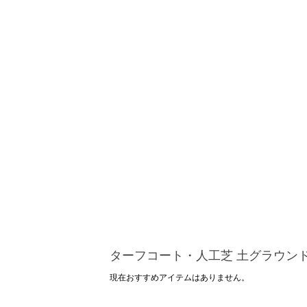
ターフコート・人工芝 土グラウン
現在おすすめアイテムはありません。