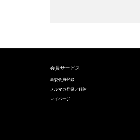
会員サービス
新規会員登録
メルマガ登録／解除
マイページ