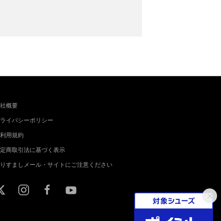
社概要
ライバシーポリシー
利用規約
定商取引法に基づく表示
りすましメール・サイトにご注意ください