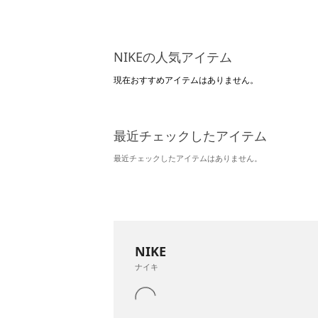
NIKEの人気アイテム
現在おすすめアイテムはありません。
最近チェックしたアイテム
最近チェックしたアイテムはありません。
NIKE
ナイキ