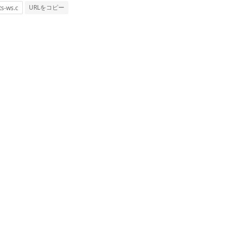
URLをコピー