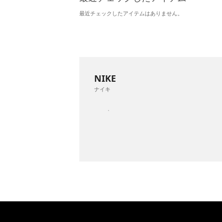
最近チェックしたアイテムはありません。
NIKE
ナイキ