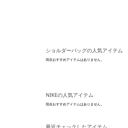
ショルダーバッグの人気アイテム
現在おすすめアイテムはありません。
NIKEの人気アイテム
現在おすすめアイテムはありません。
最近チェックしたアイテム