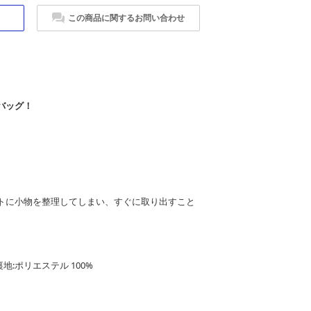
この商品に関するお問い合わせ
バッグ！
トに小物を整理してしまい、すぐに取り出すこと
裏地:ポリエステル 100%