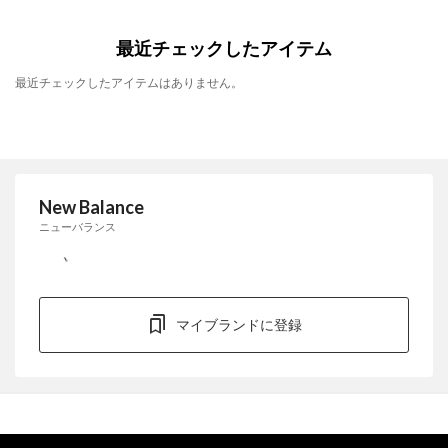
最近チェックしたアイテム
最近チェックしたアイテムはありません。
New Balance
ニューバランス
マイブランドに登録