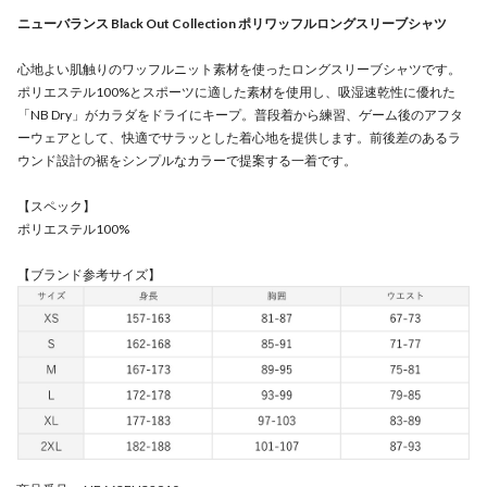
ニューバランス Black Out Collection ポリワッフルロングスリーブシャツ
心地よい肌触りのワッフルニット素材を使ったロングスリーブシャツです。
ポリエステル100%とスポーツに適した素材を使用し、吸湿速乾性に優れた
「NB Dry」がカラダをドライにキープ。普段着から練習、ゲーム後のアフタ
ーウェアとして、快適でサラッとした着心地を提供します。前後差のあるラ
ウンド設計の裾をシンプルなカラーで提案する一着です。
【スペック】
ポリエステル100%
【ブランド参考サイズ】