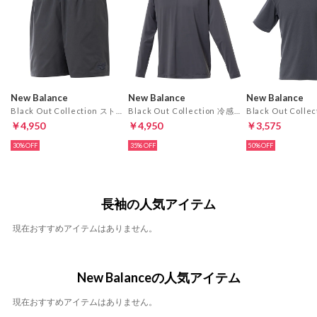
New Balance
New Balance
New Balance
Black Out Collection ストレッチウーブンショーツ 右ポケットのみファスナー付き(グレー)
Black Out Collection 冷感ロングスリーブシャツ(グレー)
￥4,950
￥4,950
￥3,575
30%
35%
50%
長袖の人気アイテム
現在おすすめアイテムはありません。
New Balanceの人気アイテム
現在おすすめアイテムはありません。