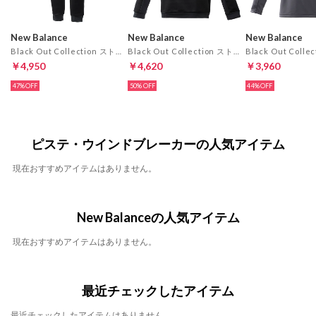
New Balance
New Balance
New Balance
Black Out Collection ストレッチボンディングパンツ 防風撥水(ブラック)
Black Out Collection ストレッチボンディングトップ 防風撥水(ブラック)
￥4,950
￥4,620
￥3,960
47%
50%
44%
ピステ・ウインドブレーカーの人気アイテム
現在おすすめアイテムはありません。
New Balanceの人気アイテム
現在おすすめアイテムはありません。
最近チェックしたアイテム
最近チェックしたアイテムはありません。