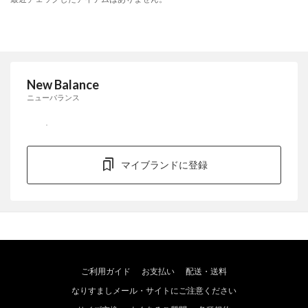
New Balance
ニューバランス
マイブランドに登録
ご利用ガイド
お支払い
配送・送料
なりすましメール・サイトにご注意ください