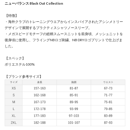
ニューバランス Black Out Collection
【特徴】
・海外クラブのトレーニングウエアからインスパイアされたアシンメトリー
デザインで展開するプラクティスシャツノースリーブ。
・メガスピードモチーフの総柄スムースニットを前身頃、メッシュニットを
後身頃に使用し、フライングNBロゴ刺繍、NB DRYロゴプリントで仕上げま
した。
【スペック】
ポリエステル100%
【ブランド参考サイズ】