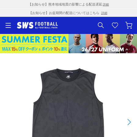
【お知らせ】熊本地域地震の影響による配送遅延
詳細
【お知らせ】お盆期間の配送についてはこちら
詳細