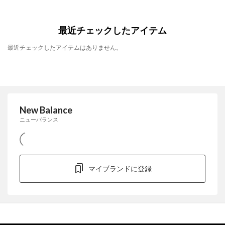
最近チェックしたアイテム
最近チェックしたアイテムはありません。
New Balance
ニューバランス
マイブランドに登録