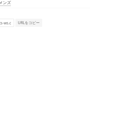
メンズ
URLをコピー