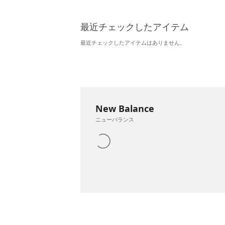
最近チェックしたアイテム
最近チェックしたアイテムはありません。
New Balance
ニューバランス