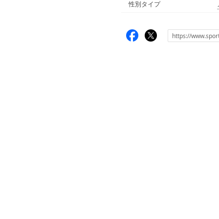
性別タイプ