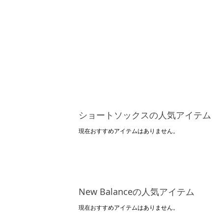
ショートソックスの人気アイテム
現在おすすめアイテムはありません。
New Balanceの人気アイテム
現在おすすめアイテムはありません。