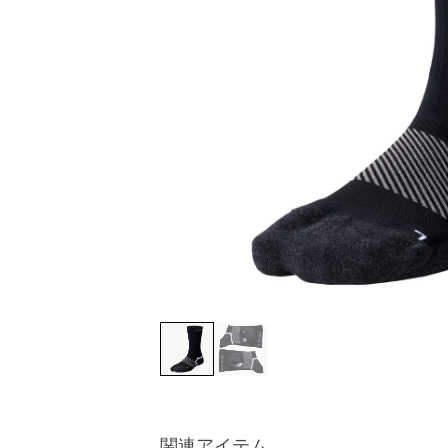
関連アイテム