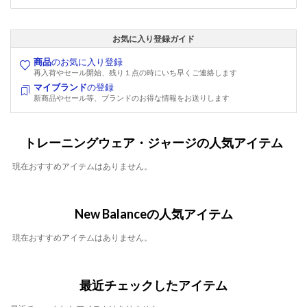
お気に入り登録ガイド
商品
のお気に入り登録
再入荷やセール開始、残り１点の時にいち早くご連絡します
マイブランド
の登録
新商品やセール等、ブランドのお得な情報をお送りします
トレーニングウェア・ジャージの人気アイテム
現在おすすめアイテムはありません。
New Balanceの人気アイテム
現在おすすめアイテムはありません。
最近チェックしたアイテム