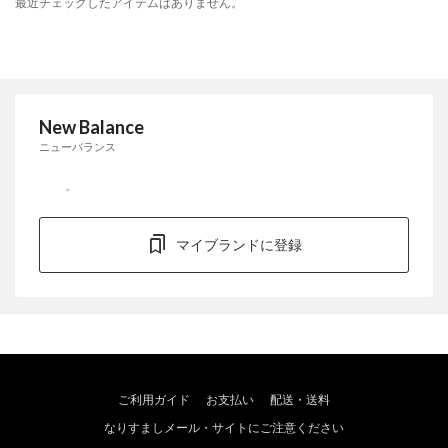
最近チェックしたアイテムはありません。
New Balance
ニューバランス
マイブランドに登録
ご利用ガイド
お支払い
配送・送料
なりすましメール・サイトにご注意ください