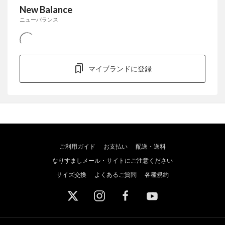
New Balance
ニューバランス
マイブランドに登録
ご利用ガイド
お支払い
配送・送料
なりすましメール・サイトにご注意ください
サイズ交換
よくあるご質問
各種規約