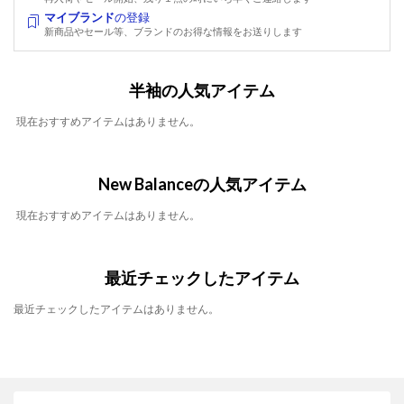
マイブランド
の登録
新商品やセール等、ブランドのお得な情報をお送りします
半袖の人気アイテム
現在おすすめアイテムはありません。
New Balanceの人気アイテム
現在おすすめアイテムはありません。
最近チェックしたアイテム
最近チェックしたアイテムはありません。