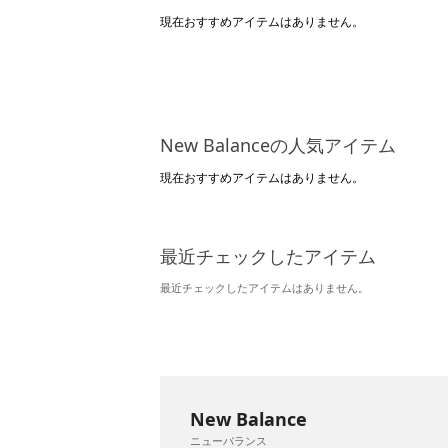
現在おすすめアイテムはありません。
New Balanceの人気アイテム
現在おすすめアイテムはありません。
最近チェックしたアイテム
最近チェックしたアイテムはありません。
New Balance
ニューバランス