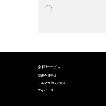
会員サービス
新規会員登録
メルマガ登録／解除
マイページ