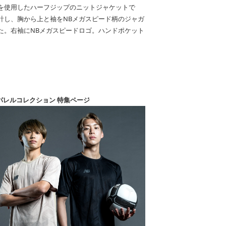
を使用したハーフジップのニットジャケットで
計し、胸から上と袖をNBメガスピード柄のジャガ
た。右袖にNBメガスピードロゴ。ハンドポケット
Tアパレルコレクション 特集ページ