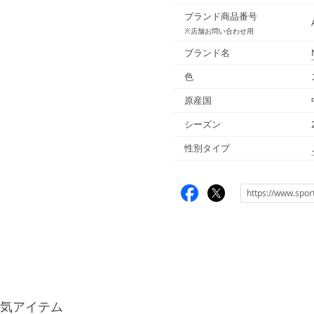
ブランド商品番号
※店舗お問い合わせ用
ブランド名
色
原産国
シーズン
性別タイプ
気アイテム