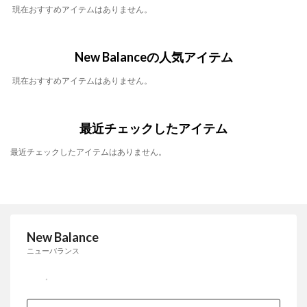
現在おすすめアイテムはありません。
New Balanceの人気アイテム
現在おすすめアイテムはありません。
最近チェックしたアイテム
最近チェックしたアイテムはありません。
New Balance
ニューバランス