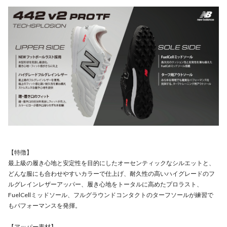
【特徴】
最上級の履き心地と安定性を目的にしたオーセンティックなシルエットと、
どんな服にも合わせやすいカラーで仕上げ、耐久性の高いハイグレードのフ
ルグレインレザーアッパー、履き心地をトータルに高めたプロラスト、
FuelCellミッドソール、フルグラウンドコンタクトのターフソールが練習で
もパフォーマンスを発揮。
【アッパー素材】