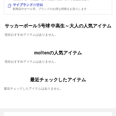
マイブランド
の登録
新商品やセール等、ブランドのお得な情報をお送りします
サッカーボール 5号球 中高生～大人の人気アイテム
現在おすすめアイテムはありません。
moltenの人気アイテム
現在おすすめアイテムはありません。
最近チェックしたアイテム
最近チェックしたアイテムはありません。