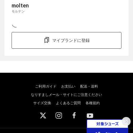
molten
モルテン
マイブランドに登録
ご利用ガイド
お支払い
配送・送料
なりすましメール・サイトにご注意ください
サイズ交換
よくあるご質問
各種規約