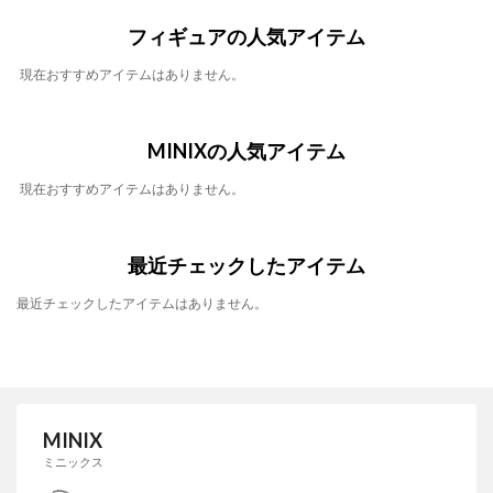
フィギュアの人気アイテム
現在おすすめアイテムはありません。
MINIXの人気アイテム
現在おすすめアイテムはありません。
最近チェックしたアイテム
最近チェックしたアイテムはありません。
MINIX
ミニックス