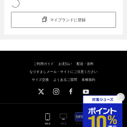
マイブランドに登録
ご利用ガイド
お支払い
配送・送料
なりすましメール・サイトにご注意ください
サイズ交換
よくあるご質問
各種規約
WEB
WEB
アプリ