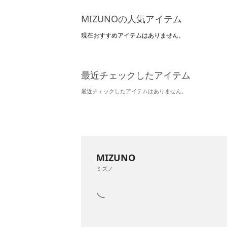
MIZUNOの人気アイテム
現在おすすめアイテムはありません。
最近チェックしたアイテム
最近チェックしたアイテムはありません。
MIZUNO
ミズノ