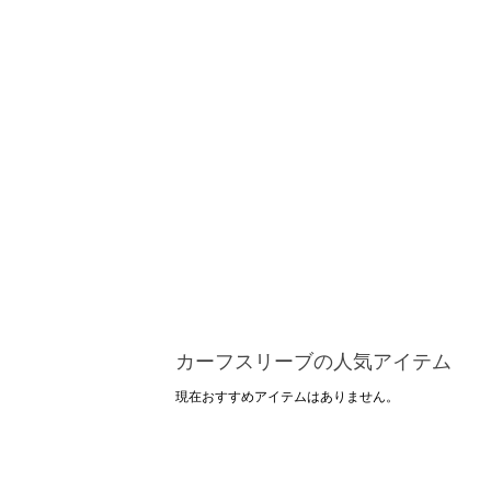
カーフスリーブの人気アイテム
現在おすすめアイテムはありません。