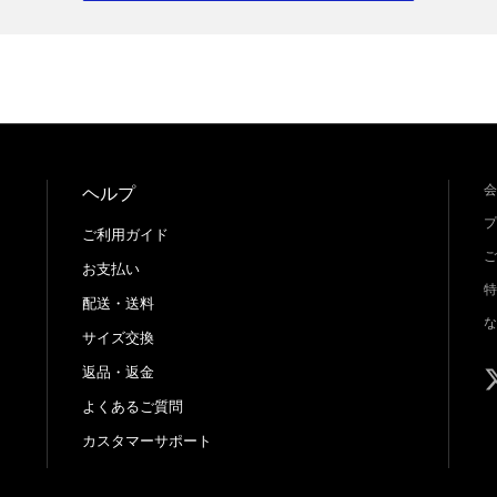
会
ヘルプ
プ
ご利用ガイド
ご
お支払い
特
配送・送料
な
サイズ交換
返品・返金
よくあるご質問
カスタマーサポート