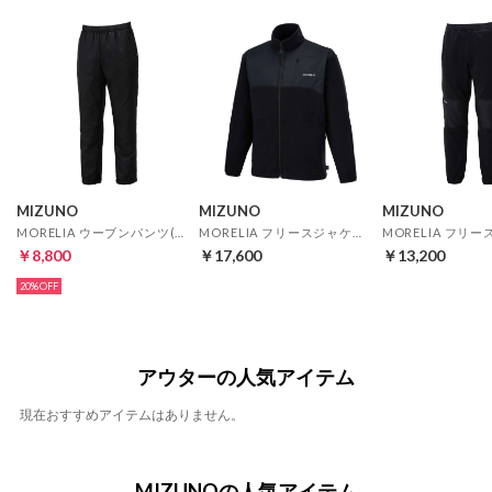
MIZUNO
MIZUNO
MIZUNO
MORELIA ウーブンパンツ(ブラック)
MORELIA フリースジャケット(ブラック)
￥8,800
￥17,600
￥13,200
20%
アウターの人気アイテム
現在おすすめアイテムはありません。
MIZUNOの人気アイテム