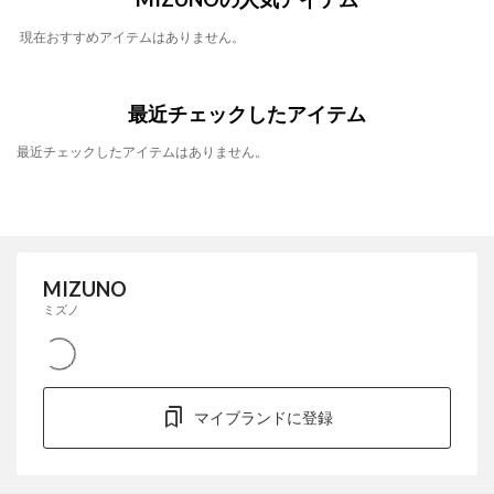
現在おすすめアイテムはありません。
最近チェックしたアイテム
最近チェックしたアイテムはありません。
MIZUNO
ミズノ
マイブランドに登録