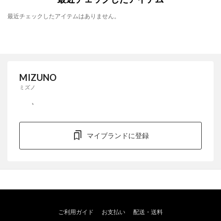
最近チェックしたアイテムはありません。
MIZUNO
ミズノ
マイブランドに登録
ご利用ガイド
お支払い
配送・送料