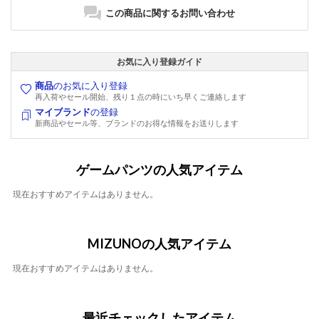
この商品に関するお問い合わせ
お気に入り登録ガイド
商品
のお気に入り登録
再入荷やセール開始、残り１点の時にいち早くご連絡します
マイブランド
の登録
新商品やセール等、ブランドのお得な情報をお送りします
ゲームパンツの人気アイテム
現在おすすめアイテムはありません。
MIZUNOの人気アイテム
現在おすすめアイテムはありません。
最近チェックしたアイテム