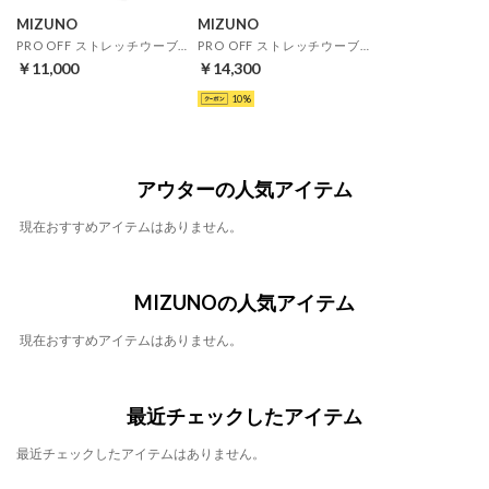
MIZUNO
MIZUNO
PRO OFF ストレッチウーブンパンツ(ブラック)
PRO OFF ストレッチウーブンジャケット(ブラック)
￥11,000
￥14,300
10
アウターの人気アイテム
現在おすすめアイテムはありません。
MIZUNOの人気アイテム
現在おすすめアイテムはありません。
最近チェックしたアイテム
最近チェックしたアイテムはありません。