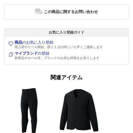
この商品に関するお問い合わせ
お気に入り登録ガイド
商品
のお気に入り登録
再入荷やセール開始、残り１点の時にいち早くご連絡します
マイブランド
の登録
新商品やセール等、ブランドのお得な情報をお送りします
関連アイテム