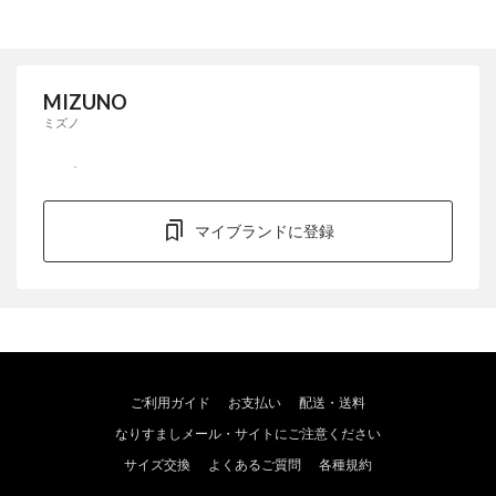
MIZUNO
ミズノ
マイブランドに登録
ご利用ガイド
お支払い
配送・送料
なりすましメール・サイトにご注意ください
サイズ交換
よくあるご質問
各種規約