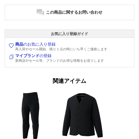
この商品に関するお問い合わせ
お気に入り登録ガイド
商品
のお気に入り登録
再入荷やセール開始、残り１点の時にいち早くご連絡します
マイブランド
の登録
新商品やセール等、ブランドのお得な情報をお送りします
関連アイテム