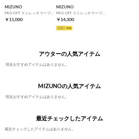
MIZUNO
MIZUNO
PRO OFF ストレッチウーブンパンツ(ブラック)
PRO OFF ストレッチウーブンジャケット(ブラック)
￥11,000
￥14,300
10
アウターの人気アイテム
現在おすすめアイテムはありません。
MIZUNOの人気アイテム
現在おすすめアイテムはありません。
最近チェックしたアイテム
最近チェックしたアイテムはありません。