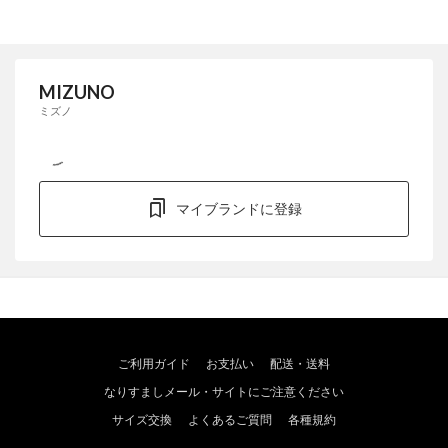
MIZUNO
ミズノ
マイブランドに登録
ご利用ガイド
お支払い
配送・送料
なりすましメール・サイトにご注意ください
サイズ交換
よくあるご質問
各種規約