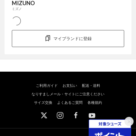
MIZUNO
ミズノ
マイブランドに登録
ご利用ガイド
お支払い
配送・送料
なりすましメール・サイトにご注意ください
サイズ交換
よくあるご質問
各種規約