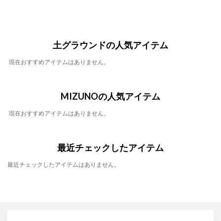
土グラウンドの人気アイテム
現在おすすめアイテムはありません。
MIZUNOの人気アイテム
現在おすすめアイテムはありません。
最近チェックしたアイテム
最近チェックしたアイテムはありません。