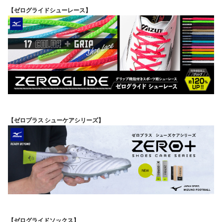
【ゼログライドシューレース】
【ゼロプラス シューケアシリーズ】
【ゼログライドソックス】