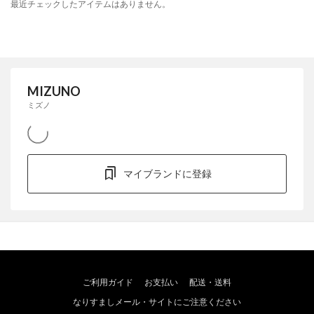
最近チェックしたアイテムはありません。
MIZUNO
ミズノ
マイブランドに登録
ご利用ガイド
お支払い
配送・送料
なりすましメール・サイトにご注意ください