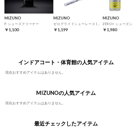
MIZUNO
MIZUNO
MIZUNO
P. シューズクリーナー
ゼログライドシューレース (ホワイト)
￥1,100
￥1,199
￥1,980
インドアコート・体育館の人気アイテム
現在おすすめアイテムはありません。
MIZUNOの人気アイテム
現在おすすめアイテムはありません。
最近チェックしたアイテム